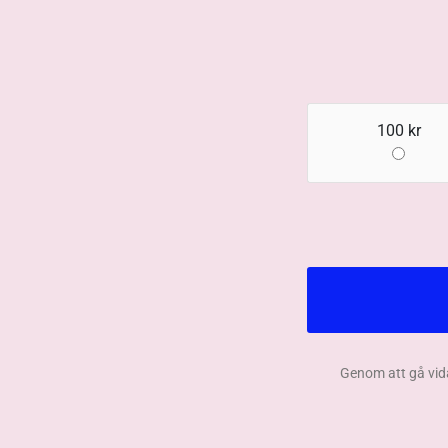
100 kr
Genom att gå vid